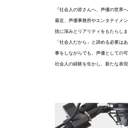
『社会人の皆さんへ、声優の世界へ
最近、声優事務所やエンタテイメン
技に深みとリアリティをもたらしま
「社会人だから」と諦める必要はあ
事をしながらでも、声優としての可
社会人の経験を生かし、新たな表現