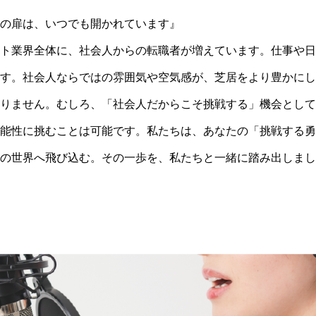
お問い合わせ
の扉は、いつでも開かれています』
ト業界全体に、社会人からの転職者が増えています。仕事や日
す。社会人ならではの雰囲気や空気感が、芝居をより豊かにし
りません。むしろ、「社会人だからこそ挑戦する」機会として
能性に挑むことは可能です。私たちは、あなたの「挑戦する勇
の世界へ飛び込む。その一歩を、私たちと一緒に踏み出しまし