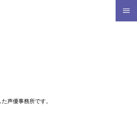
発足した声優事務所です。