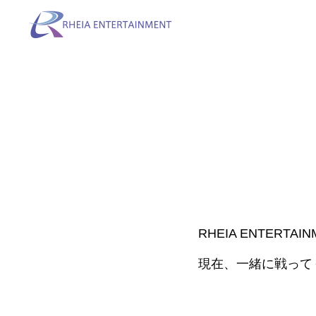
RHEIA ENTER
現在、一緒に戦って