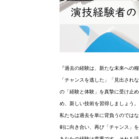
『過去の経験は、新たな未来への糧
「チャンスを逃した」「見出されな
の「経験と体験」を真摯に受け止め
め、新しい技術を習得しましょう。
私たちは過去を単に背負うのではな
剣に向き合い、再び「チャンス」を
あなたの経験は貴重です。それを活