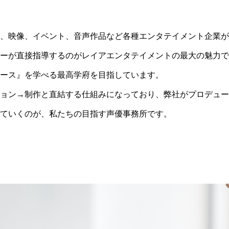
、映像、イベント、音声作品など各種エンタテイメント企業が
ーが直接指導するのがレイアエンタテイメントの最大の魅力で
ース』を学べる最高学府を目指しています。
ョン→制作と直結する仕組みになっており、弊社がプロデュー
ていくのが、私たちの目指す声優事務所です。