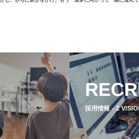
RECR
採用情報 - Z VISI