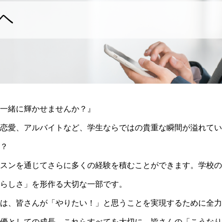
一緒に輝かせませんか？』
恋愛、アルバイトなど、学生ならではの貴重な瞬間が溢れてい
？
スンを通じてさらに多くの経験を積むことができます。学校の
らしさ」を形作る大切な一部です。
は、皆さんが「やりたい！」と思うことを実現するために全力
優としての成長、これらすべてを大切に、皆さんの「こうなり