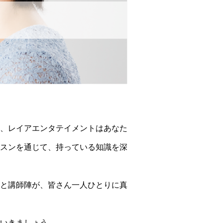
、レイアエンタテイメントはあなた
スンを通じて、持っている知識を深
と講師陣が、皆さん一人ひとりに真
いきましょう。