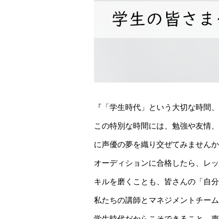
『「学生時代」という大切な時間、
この特別な時間には、勉強や友情、
に声優の夢を織り交ぜてみませんか
オーディションに合格したら、レッ
キルを磨くことも、皆さんの「自分
私たちの講師とマネジメントチーム
学生時代だからこそできること、声