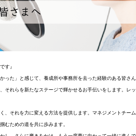
です』
かった」と感じて、養成所や事務所を去った経験のある皆さん
、それらを新たなステージで輝かせるお手伝いをします。レッ
く、それを力に変える方法を提供します。マネジメントチーム
掴むための道を共に歩みます。
かし、さらに磨きをかけ、もう一度夢に向かって一緒に進んで