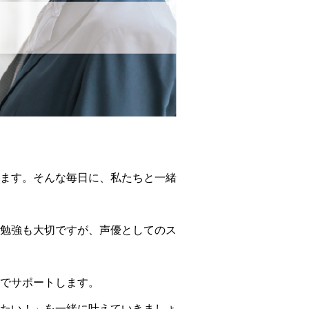
ます。そんな毎日に、私たちと一緒
勉強も大切ですが、声優としてのス
でサポートします。
たい！」を一緒に叶えていきましょ