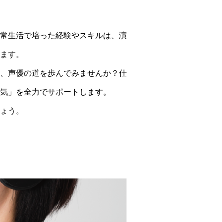
常生活で培った経験やスキルは、演
ます。
、声優の道を歩んでみませんか？仕
気」を全力でサポートします。
ょう。