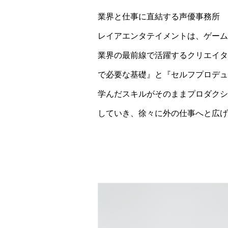
業界と仕事に直結する声優事務所
レイアエンタテイメントは、ゲーム
業界の最前線で活躍するクリエイタ
で必要な基礎』と『セルフプロデュ
学んだスキルがそのままプロダクシ
していき、徐々に外の仕事へと広げ