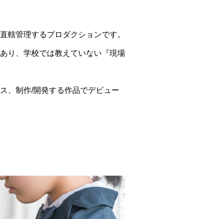
直轄管理するプロダクションです。
あり、学校では教えていない『現場
ス、制作/開発する作品でデビュー