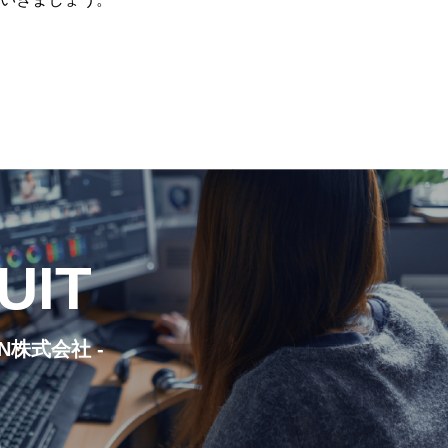
UIT
ON株式会社 -