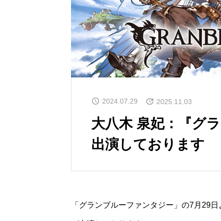
2024.07.29
2025.11.03
大八木 泉妃：『グ
出演しております
「グランブルーファンタジー」の7月29