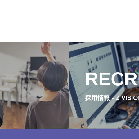
RECR
採用情報 - Z VISI