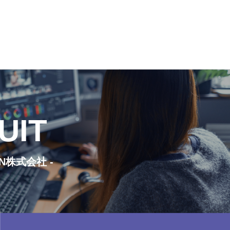
UIT
ON株式会社 -